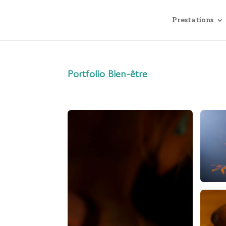
Prestations
Portfolio Bien-être