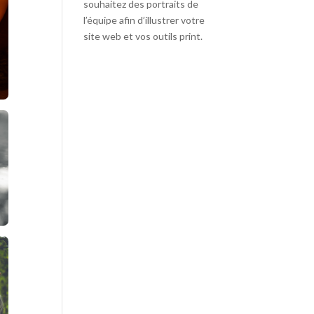
souhaitez des portraits de
l’équipe afin d’illustrer votre
site web et vos outils print.