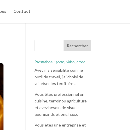
pos
Contact
Prestations : photo, vidéo, drone
Avec ma sensibilité comme
outil de travail, j’ai choisi de
valoriser les territoires.
Vous êtes professionnel en
cuisine, terroir ou agriculture
et avez besoin de visuels
gourmands et originaux.
Vous êtes une entreprise et