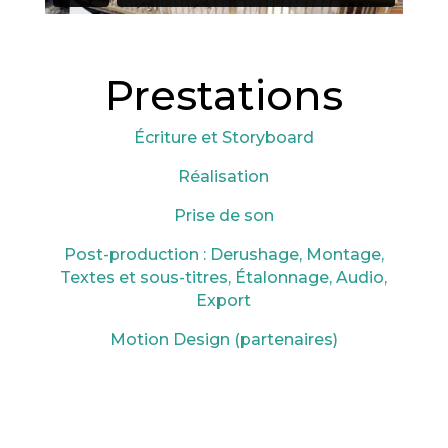
Prestations
Écriture et Storyboard
Réalisation
Prise de son
Post-production : Derushage, Montage,
Textes et sous-titres, Étalonnage, Audio,
Export
Motion Design (partenaires)