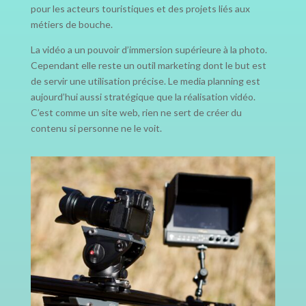
pour les acteurs touristiques et des projets liés aux
métiers de bouche.
La vidéo a un pouvoir d’immersion supérieure à la photo.
Cependant elle reste un outil marketing dont le but est
de servir une utilisation précise. Le media planning est
aujourd’hui aussi stratégique que la réalisation vidéo.
C’est comme un site web, rien ne sert de créer du
contenu si personne ne le voit.