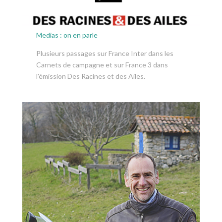
Medias : on en parle
Plusieurs passages sur France Inter dans les
Carnets de campagne et sur France 3 dans
l'émission Des Racines et des Ailes.