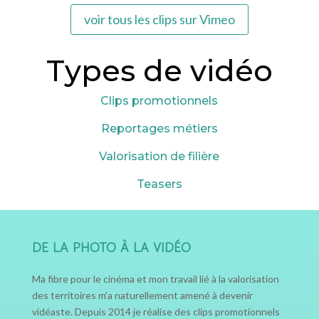
voir tous les clips sur Vimeo
Types de vidéo
Clips promotionnels
Reportages métiers
Valorisation de filière
Teasers
DE LA PHOTO À LA VIDÉO
Ma fibre pour le cinéma et mon travail lié à la valorisation
des territoires m’a naturellement amené à devenir
vidéaste. Depuis 2014 je réalise des clips promotionnels