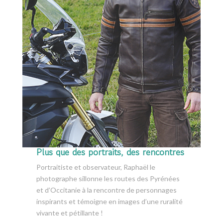
Plus que des portraits, des rencontres
Portraitiste et observateur, Raphaël le
photographe sillonne les routes des Pyrénées
et d’Occitanie à la rencontre de personnages
inspirants et témoigne en images d’une ruralité
vivante et pétillante !