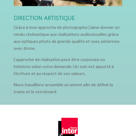
DIRECTION ARTISTIQUE
Grâce à mon approche de photographe j’aime donner un
rendu cinématique aux réalisations audiovisuelles grâce
aux optiques photo de grande qualité et vues aériennes
avec drone.
L’approche de réalisation peut être corporate ou
intimiste selon votre demande. Un soin est apporté à
l’écriture et au respect de vos valeurs.
Nous travaillons ensemble en amont afin de définir la
trame et le storyboard.