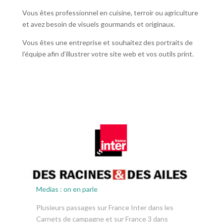
Vous êtes professionnel en cuisine, terroir ou agriculture
et avez besoin de visuels gourmands et originaux.
Vous êtes une entreprise et souhaitez des portraits de
l’équipe afin d’illustrer votre site web et vos outils print.
Medias : on en parle
Plusieurs passages sur France Inter dans les
Carnets de campagne et sur France 3 dans