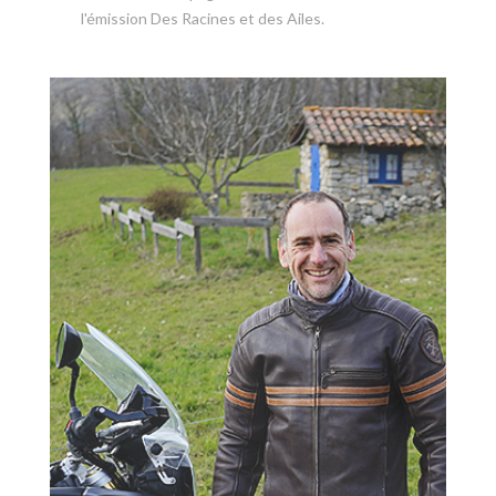
l'émission Des Racines et des Ailes.