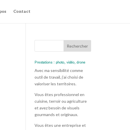
pos
Contact
Prestations : photo, vidéo, drone
Avec ma sensibilité comme
outil de travail, j’ai choisi de
valoriser les territoires.
Vous êtes professionnel en
cuisine, terroir ou agriculture
et avez besoin de visuels
gourmands et originaux.
Vous êtes une entreprise et