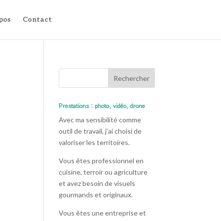
pos
Contact
Prestations : photo, vidéo, drone
Avec ma sensibilité comme
outil de travail, j’ai choisi de
valoriser les territoires.
Vous êtes professionnel en
cuisine, terroir ou agriculture
et avez besoin de visuels
gourmands et originaux.
Vous êtes une entreprise et