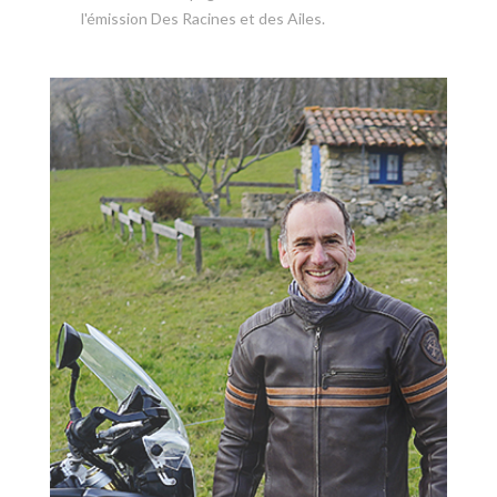
l'émission Des Racines et des Ailes.