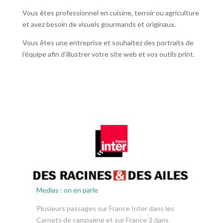
Vous êtes professionnel en cuisine, terroir ou agriculture
et avez besoin de visuels gourmands et originaux.
Vous êtes une entreprise et souhaitez des portraits de
l’équipe afin d’illustrer votre site web et vos outils print.
Medias : on en parle
Plusieurs passages sur France Inter dans les
Carnets de campagne et sur France 3 dans