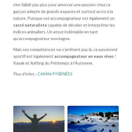
n’en fallait pas plus pour amorcer une passion chez ce
garçon adepte de grands espaces et surtout accro à la
nature. Puisque cet accompagnateur est également un
sacré naturaliste
capable de déceler et interpréter les
indices animaliers. Un atout indéniable en tant
qu’accompagnateur montagne.
Mais ses compétences ne s’arrêtent pas là, ce passionné
sportif est également
accompagnateur en eaux vives
!
Kayak et Rafting du Printemps à l’Automne.
Plus d’infos :
CAMIN PYRÉNÉES