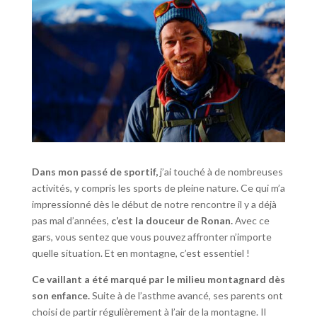
Dans mon passé de sportif,
j’ai touché à de nombreuses
activités, y compris les sports de pleine nature. Ce qui m’a
impressionné dès le début de notre rencontre il y a déjà
pas mal d’années,
c’est la douceur de Ronan.
Avec ce
gars, vous sentez que vous pouvez affronter n’importe
quelle situation. Et en montagne, c’est essentiel !
Ce vaillant a été marqué par le milieu montagnard dès
son enfance.
Suite à de l’asthme avancé, ses parents ont
choisi de partir régulièrement à l’air de la montagne. Il