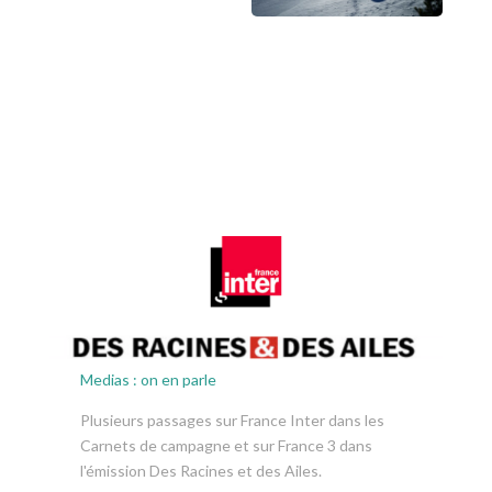
Medias : on en parle
Plusieurs passages sur France Inter dans les
Carnets de campagne et sur France 3 dans
l'émission Des Racines et des Ailes.