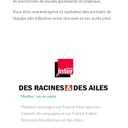
et avez besoin de visuels gourmands et originaux.
Vous êtes une entreprise et souhaitez des portraits de
l’équipe afin d’illustrer votre site web et vos outils print.
Medias : on en parle
Plusieurs passages sur France Inter dans les
Carnets de campagne et sur France 3 dans
l'émission Des Racines et des Ailes.