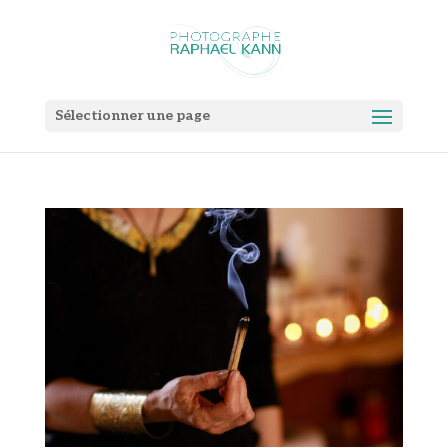
Sélectionner une page