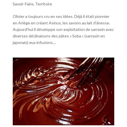
Savoir-Faire
,
Territoire
Olivier a toujours cru en ses idées. Déjà il était pionnier
en Ariège en créant Asinus, les savons au lait d’ânesse.
Aujourd’hui il développe son exploitation de sarrasin avec
diverses déclinaisons des pâtes « Soba » (sarrasin en
japonais) eux infusions....