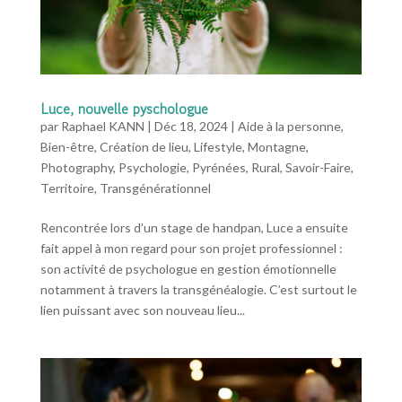
Luce, nouvelle pyschologue
par
Raphael KANN
|
Déc 18, 2024
|
Aide à la personne
,
Bien-être
,
Création de lieu
,
Lifestyle
,
Montagne
,
Photography
,
Psychologie
,
Pyrénées
,
Rural
,
Savoir-Faire
,
Territoire
,
Transgénérationnel
Rencontrée lors d’un stage de handpan, Luce a ensuite
fait appel à mon regard pour son projet professionnel :
son activité de psychologue en gestion émotionnelle
notamment à travers la transgénéalogie. C’est surtout le
lien puissant avec son nouveau lieu...