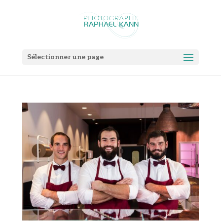
Sélectionner une page