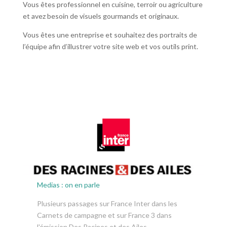
Vous êtes professionnel en cuisine, terroir ou agriculture
et avez besoin de visuels gourmands et originaux.
Vous êtes une entreprise et souhaitez des portraits de
l’équipe afin d’illustrer votre site web et vos outils print.
Medias : on en parle
Plusieurs passages sur France Inter dans les
Carnets de campagne et sur France 3 dans
l'émission Des Racines et des Ailes.